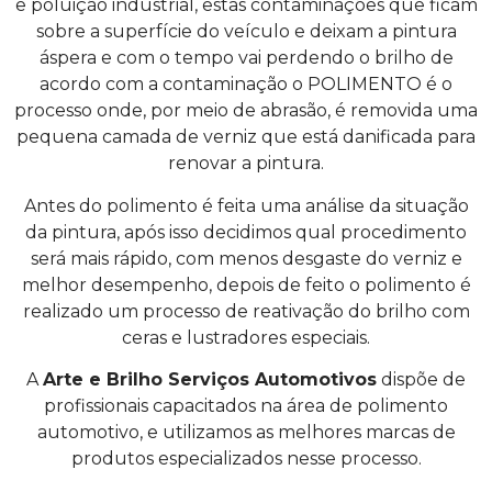
e poluição industrial, estas contaminações que ficam
sobre a superfície do veículo e deixam a pintura
áspera e com o tempo vai perdendo o brilho de
acordo com a contaminação o POLIMENTO é o
processo onde, por meio de abrasão, é removida uma
pequena camada de verniz que está danificada para
renovar a pintura.
Antes do polimento é feita uma análise da situação
da pintura, após isso decidimos qual procedimento
será mais rápido, com menos desgaste do verniz e
melhor desempenho, depois de feito o polimento é
realizado um processo de reativação do brilho com
ceras e lustradores especiais.
A
Arte e Brilho Serviços Automotivos
dispõe de
profissionais capacitados na área de polimento
automotivo, e utilizamos as melhores marcas de
produtos especializados nesse processo.