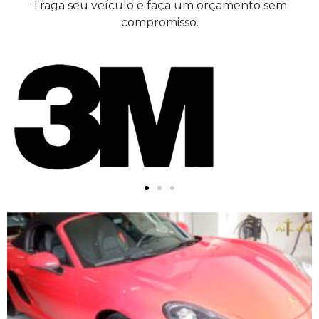
Traga seu veículo e faça um orçamento sem
compromisso.